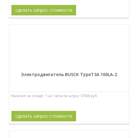
сделать запрос стоимости
Электродвигатель BUSCK TypeT3A 100LA-2
Наличие на складе: 1 шт. Цена за штуку: 57000 руб.
сделать запрос стоимости