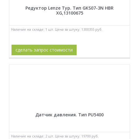
Редуктор Lenze Typ. Тип GKS07-3N HBR
XG,13100675
Наличие на складе: 1 шт. Цена за штуку: 1300355 руб.
сделать запрос стоимости
Датчик давления. Тип PU5400
Наличие на складе: 2 шт. Цена за штуку: 19700 руб.