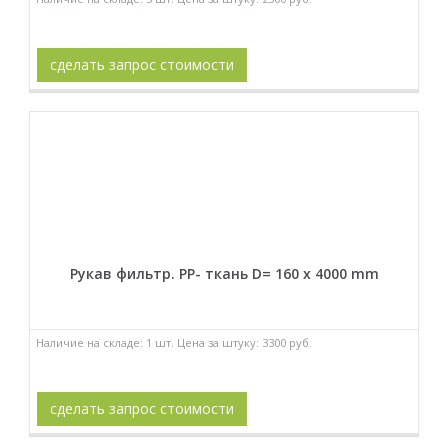
сделать запрос стоимости
Рукав фильтр. PP- ткань D= 160 x 4000 mm
Наличие на складе: 1 шт. Цена за штуку: 3300 руб.
сделать запрос стоимости