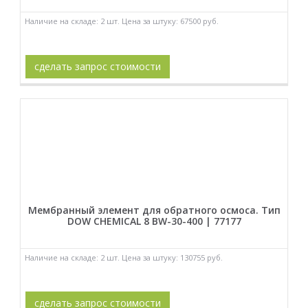
Наличие на складе: 2 шт. Цена за штуку: 67500 руб.
сделать запрос стоимости
Мембранный элемент для обратного осмоса. Тип
DOW CHEMICAL 8 BW-30-400 | 77177
Наличие на складе: 2 шт. Цена за штуку: 130755 руб.
сделать запрос стоимости