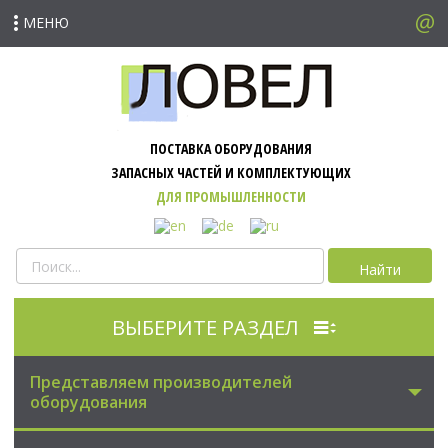
МЕНЮ
ПОСТАВКА ОБОРУДОВАНИЯ
ЗАПАСНЫХ ЧАСТЕЙ И КОМПЛЕКТУЮЩИХ
ДЛЯ ПРОМЫШЛЕННОСТИ
Найти
ВЫБЕРИТЕ РАЗДЕЛ
Представляем производителей
оборудования