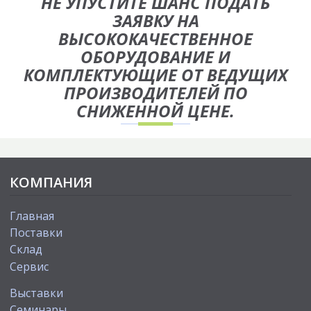
НЕ УПУСТИТЕ ШАНС ПОДАТЬ
ЗАЯВКУ НА
ВЫСОКОКАЧЕСТВЕННОЕ
ОБОРУДОВАНИЕ И
КОМПЛЕКТУЮЩИЕ ОТ ВЕДУЩИХ
ПРОИЗВОДИТЕЛЕЙ ПО
СНИЖЕННОЙ ЦЕНЕ.
КОМПАНИЯ
Главная
Поставки
Склад
Сервис
Выставки
Cеминары