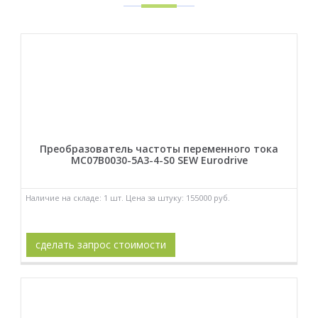
Преобразователь частоты переменного тока
MC07B0030-5A3-4-S0 SEW Eurodrive
Наличие на складе: 1 шт. Цена за штуку: 155000 руб.
сделать запрос стоимости