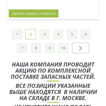
сделать запрос стоимости
1
2
3
4
5
6
7
8
9
10
НАША КОМПАНИЯ ПРОВОДИТ
АКЦИЮ ПО КОМПЛЕКСНОЙ
ПОСТАВКЕ ЗАПАСНЫХ ЧАСТЕЙ.
ВСЕ ПОЗИЦИИ УКАЗАННЫЕ
ВЫШЕ НАХОДЯТСЯ В НАЛИЧИИ
НА СКЛАДЕ В Г. МОСКВЕ.