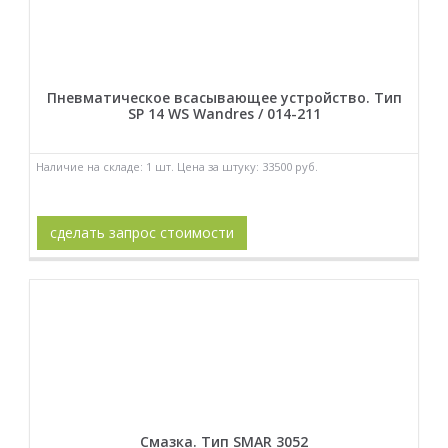
Пневматическое всасывающее устройство. Тип
SP 14 WS Wandres / 014-211
Наличие на складе: 1 шт. Цена за штуку: 33500 руб.
сделать запрос стоимости
Смазка. Тип SMAR 3052