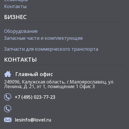
Контакты
БИЗНЕС
Оборудование
Запасные части и комплектующие
Запчасти для коммерческого транспорта
КОНТАКТЫ
Главный офис
249096, Калужская область, г.Малоярославец, ул.
Ленина, Д. 21, эт 1, помещение 1 Офис 3
+7 (495) 023-77-23
lesinfo@lovel.ru