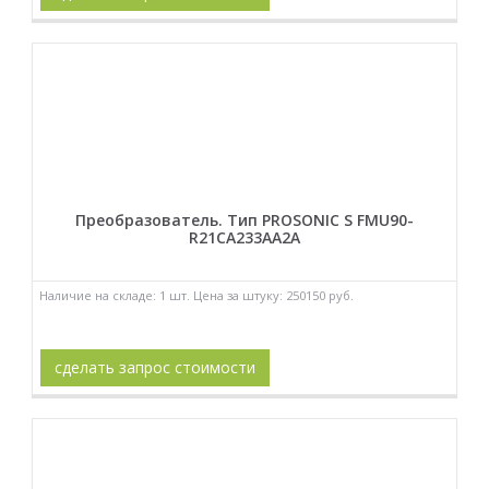
Преобразователь. Тип PROSONIC S FMU90-
R21CA233AA2A
Наличие на складе: 1 шт. Цена за штуку: 250150 руб.
сделать запрос стоимости