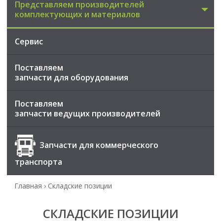
Представляем производителей
комплектующих и материалов
Сервис
Поставляем
запчасти для оборудования
Поставляем
запчасти ведущих производителей
Запчасти для коммерческого
транспорта
Главная
›
Складские позиции
СКЛАДСКИЕ ПОЗИЦИИ