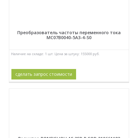
Преобразователь частоты переменного тока
MC07B0040-5A3-4-S0
Наличие на складе: 1 шт. Цена за штуку: 155000 руб.
сделать запрос стоимости