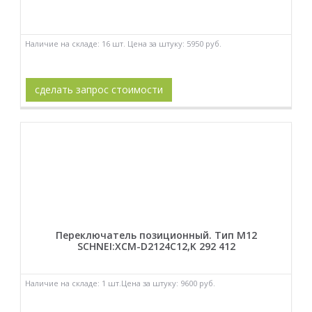
Наличие на складе: 16 шт. Цена за штуку: 5950 руб.
сделать запрос стоимости
Переключатель позиционный. Тип M12
SCHNEI:XCM-D2124C12,K 292 412
Наличие на складе: 1 шт.Цена за штуку: 9600 руб.