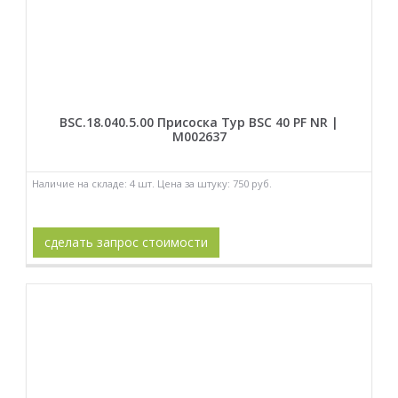
BSC.18.040.5.00 Присоска Typ BSC 40 PF NR |
M002637
Наличие на складе: 4 шт. Цена за штуку: 750 руб.
сделать запрос стоимости