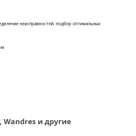
еделение неисправностей, подбор оптимальных
ия
, Wandres и другие