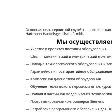
Основная цель сервисной службы — техническая
Hartmann Handelsgesellschaft mbh.
Мы осуществляем
— Участие в проектах поставки оборудования
— Шеф — механический и электрический монтаж
— Наладка технологического оборудования и зап
— Гарантийное и постгарантийное обслуживание
— Комплексная диагностика оборудования
— Обучение технического персонала (в т.ч. курсы
— Полная и частичная модернизация технологиче
— Программирование контроллеров Siemens
— Разработка программного обеспечения для ПЛ