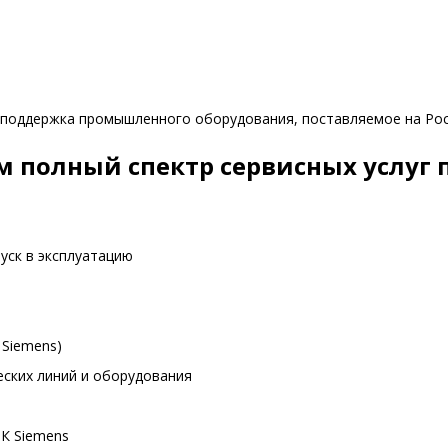
 поддержка промышленного оборудования, поставляемое на Ро
 полный спектр сервисных услуг 
уск в эксплуатацию
 Siemens)
ских линий и оборудования
К Siemens