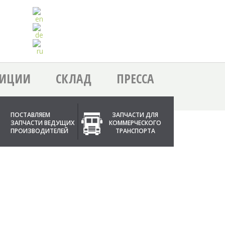
ЗИЦИИ
СКЛАД
ПРЕССА
ПОСТАВЛЯЕМ
ЗАПЧАСТИ ДЛЯ
ЗАПЧАСТИ ВЕДУЩИХ
КОММЕРЧЕСКОГО
ПРОИЗВОДИТЕЛЕЙ
ТРАНСПОРТА