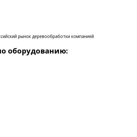
ссийский рынок деревообработки компанией
по оборудованию: