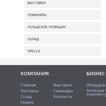
ВЫСТАВКИ
СЕМИНАРЫ
СКЛАДСКИЕ ПОЗИЦИИ
СКЛАД
ПРЕССА
КОМПАНИЯ
БИЗНЕС
Главная
Выставки
Оборудов
Запасные 
Поставки
Cеминары
комплект
Склад
Контакты
Сервис