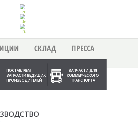
ЗИЦИИ
СКЛАД
ПРЕССА
ПОСТАВЛЯЕМ
ЗАПЧАСТИ ДЛЯ
ЗАПЧАСТИ ВЕДУЩИХ
КОММЕРЧЕСКОГО
ПРОИЗВОДИТЕЛЕЙ
ТРАНСПОРТА
ИЗВОДСТВО