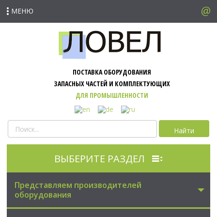
МЕНЮ
ПОСТАВКА ОБОРУДОВАНИЯ
ЗАПАСНЫХ ЧАСТЕЙ И КОМПЛЕКТУЮЩИХ
ДЛЯ ПРОМЫШЛЕННОСТИ
Найти
ВЫБЕРИТЕ РАЗДЕЛ
Представляем производителей
оборудования