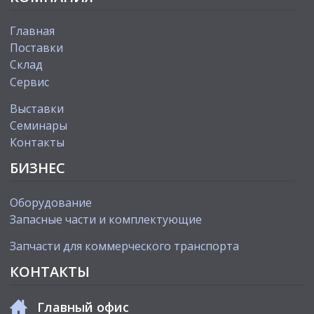
Главная
Поставки
Склад
Сервис
Выставки
Cеминары
Контакты
БИЗНЕС
Оборудование
Запасные части и комплектующие
Запчасти для коммерческого транспорта
КОНТАКТЫ
Главный офис