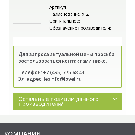
Артикул
Наименование: 9_2
Оригинальное:
Обозначение производителя:
Для запроса актуальной цены просьба
воспользоваться контактами ниже.
Телефон: +7 (495) 775 68 43
Эл. адрес: lesinfo@lovel.ru
Остальные позиции данного
производителя?
КОМПАНИЯ