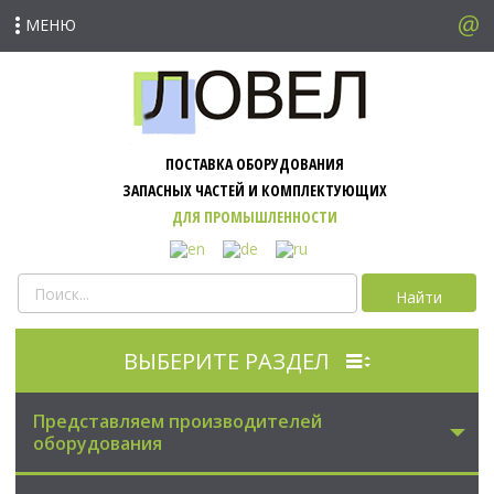
МЕНЮ
ПОСТАВКА ОБОРУДОВАНИЯ
ЗАПАСНЫХ ЧАСТЕЙ И КОМПЛЕКТУЮЩИХ
ДЛЯ ПРОМЫШЛЕННОСТИ
Найти
ВЫБЕРИТЕ РАЗДЕЛ
Представляем производителей
оборудования