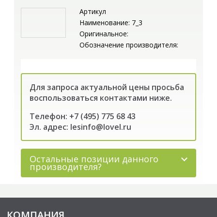
Артикул
Наименование: 7_3
Оригинальное:
Обозначение производителя:
Для запроса актуальной цены просьба
воспользоваться контактами ниже.
Телефон: +7 (495) 775 68 43
Эл. адрес: lesinfo@lovel.ru
Остальные позиции данного
производителя?
КОМПАНИЯ