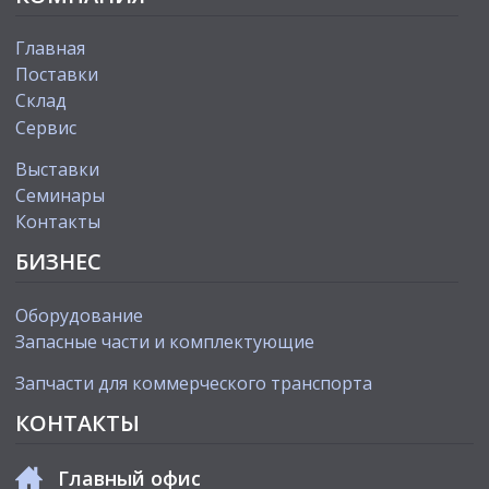
Главная
Поставки
Склад
Сервис
Выставки
Cеминары
Контакты
БИЗНЕС
Оборудование
Запасные части и комплектующие
Запчасти для коммерческого транспорта
КОНТАКТЫ
Главный офис