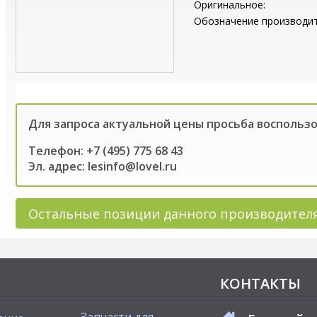
Оригинальное:
Обозначение производит
Для запроса актуальной цены просьба воспольз
Телефон: +7 (495) 775 68 43
Эл. адрес: lesinfo@lovel.ru
Остальные позиции данного производител
КОНТАКТЫ