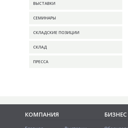
ВЫСТАВКИ
СЕМИНАРЫ
СКЛАДСКИЕ ПОЗИЦИИ
СКЛАД
ПРЕССА
КОМПАНИЯ
БИЗНЕС