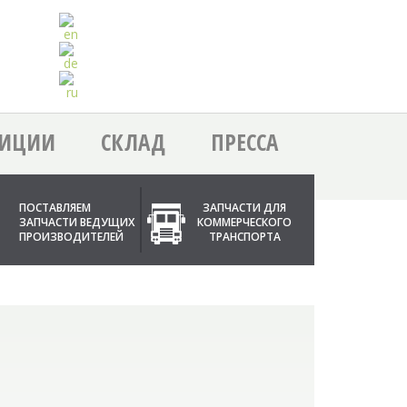
ЗИЦИИ
СКЛАД
ПРЕССА
ПОСТАВЛЯЕМ
ЗАПЧАСТИ ДЛЯ
ЗАПЧАСТИ ВЕДУЩИХ
КОММЕРЧЕСКОГО
ПРОИЗВОДИТЕЛЕЙ
ТРАНСПОРТА