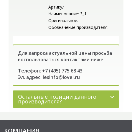
Артикул
Наименование: 3_1
Оригинальное:
Обозначение производителя:
Для запроса актуальной цены просьба
воспользоваться контактами ниже.
Телефон: +7 (495) 775 68 43
Эл. адрес: lesinfo@lovel.ru
Остальные позиции данного
производителя?
КОМПАНИЯ