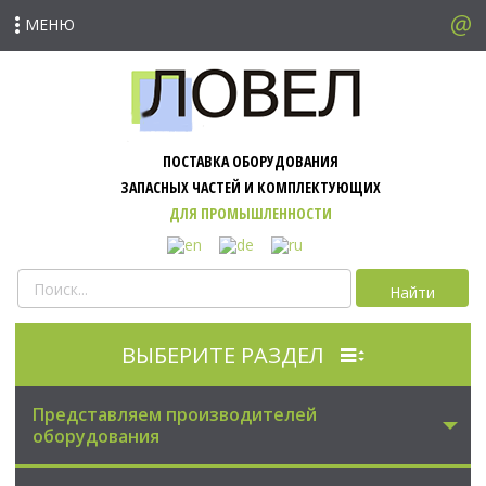
МЕНЮ
ПОСТАВКА ОБОРУДОВАНИЯ
ЗАПАСНЫХ ЧАСТЕЙ И КОМПЛЕКТУЮЩИХ
ДЛЯ ПРОМЫШЛЕННОСТИ
Найти
ВЫБЕРИТЕ РАЗДЕЛ
Представляем производителей
оборудования