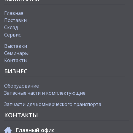
Главная
Поставки
Склад
Сервис
Выставки
Cеминары
Контакты
БИЗНЕС
Оборудование
Запасные части и комплектующие
Запчасти для коммерческого транспорта
КОНТАКТЫ
Главный офис