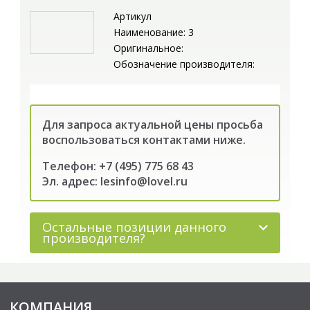
Артикул
Наименование: 3
Оригинальное:
Обозначение производителя:
Для запроса актуальной цены просьба
воспользоваться контактами ниже.
Телефон: +7 (495) 775 68 43
Эл. адрес: lesinfo@lovel.ru
Остальные позиции данного
производителя?
КОМПАНИЯ