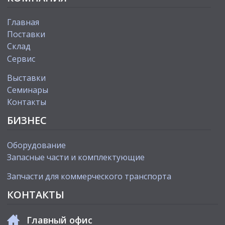
Главная
Поставки
Склад
Сервис
Выставки
Cеминары
Контакты
БИЗНЕС
Оборудование
Запасные части и комплектующие
Запчасти для коммерческого транспорта
КОНТАКТЫ
Главный офис