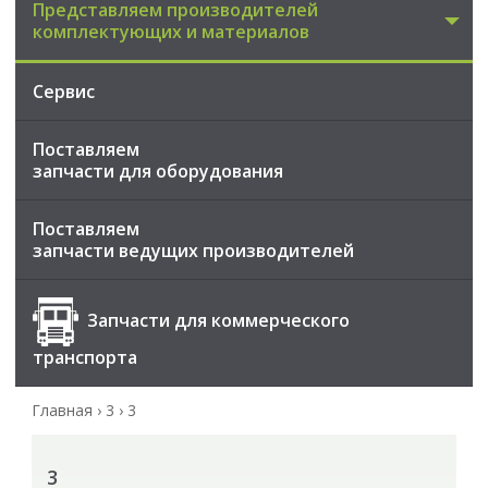
Представляем производителей
комплектующих и материалов
Сервис
Поставляем
запчасти для оборудования
Поставляем
запчасти ведущих производителей
Запчасти для коммерческого
транспорта
Главная
›
3
›
3
3