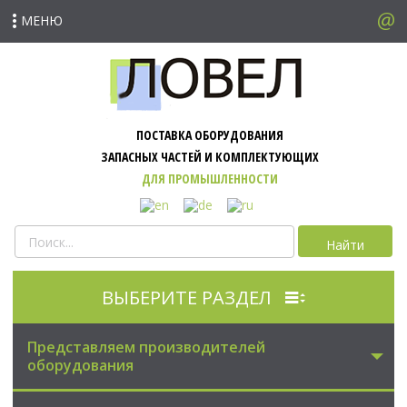
МЕНЮ
ПОСТАВКА ОБОРУДОВАНИЯ
ЗАПАСНЫХ ЧАСТЕЙ И КОМПЛЕКТУЮЩИХ
ДЛЯ ПРОМЫШЛЕННОСТИ
Найти
ВЫБЕРИТЕ РАЗДЕЛ
Представляем производителей
оборудования