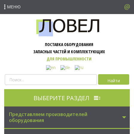
МЕНЮ
ПОСТАВКА ОБОРУДОВАНИЯ
ЗАПАСНЫХ ЧАСТЕЙ И КОМПЛЕКТУЮЩИХ
ДЛЯ ПРОМЫШЛЕННОСТИ
Найти
ВЫБЕРИТЕ РАЗДЕЛ
Представляем производителей
оборудования