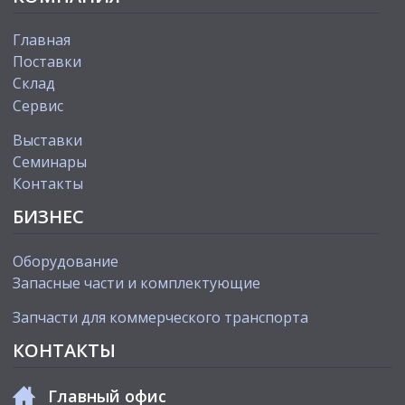
Главная
Поставки
Склад
Сервис
Выставки
Cеминары
Контакты
БИЗНЕС
Оборудование
Запасные части и комплектующие
Запчасти для коммерческого транспорта
КОНТАКТЫ
Главный офис