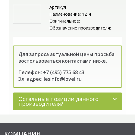
Артикул
Наименование: 12_4
Оригинальное:
Обозначение производителя:
Для запроса актуальной цены просьба
воспользоваться контактами ниже.
Телефон: +7 (495) 775 68 43
Эл. адрес: lesinfo@lovel.ru
Остальные позиции данного
производителя?
КОМПАНИЯ